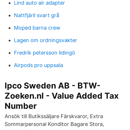
Lind auto air adapter
Nattfjäril svart grå
Moped barna crew
Lagen om ordningsvakter
Fredrik petersson lidingö
Airpods pro uppsala
Ipco Sweden AB - BTW-
Zoeken.nl - Value Added Tax
Number
Ansök till Butikssäljare Färskvaror, Extra
Sommarpersonal Konditor Bagare Stora,