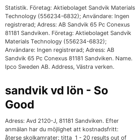
Statistik. Företag: Aktiebolaget Sandvik Materials
Technology (556234-6832); Användare: Ingen
registrerad; Adress: AB Sandvik 65 Pc Conexus
81181 Sandviken. Företag: Aktiebolaget Sandvik
Materials Technology (556234-6832);
Användare: Ingen registrerad; Adress: AB
Sandvik 65 Pc Conexus 81181 Sandviken. Name.
Ipco Sweden AB. Address, Västra verken.
sandvik vd lön - So
Good
Adress: Avd 2120-J, 81181 Sandviken. Efter
anmälan har du möjlighet att kostnadsfritt:
återse skolkamrater; titta 1 - 20 results out of