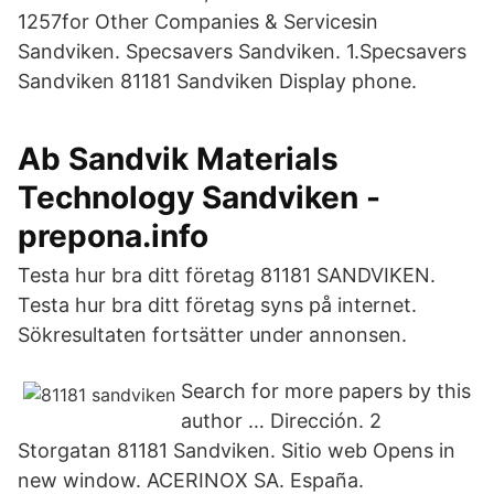
1257for Other Companies & Servicesin
Sandviken. Specsavers Sandviken. 1.Specsavers
Sandviken 81181 Sandviken Display phone.
Ab Sandvik Materials
Technology Sandviken -
prepona.info
Testa hur bra ditt företag 81181 SANDVIKEN.
Testa hur bra ditt företag syns på internet.
Sökresultaten fortsätter under annonsen.
Search for more papers by this
author … Dirección. 2
Storgatan 81181 Sandviken. Sitio web Opens in
new window. ACERINOX SA. España.