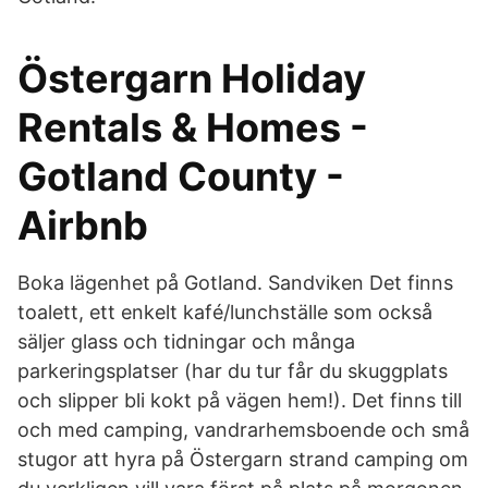
Östergarn Holiday
Rentals & Homes -
Gotland County -
Airbnb
Boka lägenhet på Gotland. Sandviken Det finns
toalett, ett enkelt kafé/lunchställe som också
säljer glass och tidningar och många
parkeringsplatser (har du tur får du skuggplats
och slipper bli kokt på vägen hem!). Det finns till
och med camping, vandrarhemsboende och små
stugor att hyra på Östergarn strand camping om