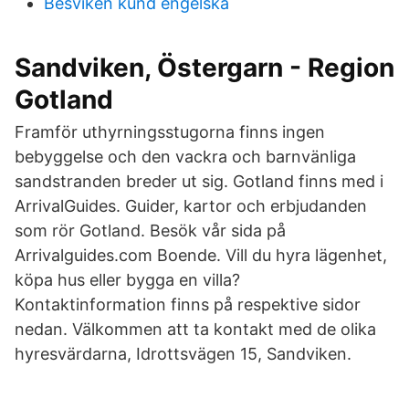
Besviken kund engelska
Sandviken, Östergarn - Region
Gotland
Framför uthyrningsstugorna finns ingen
bebyggelse och den vackra och barnvänliga
sandstranden breder ut sig. Gotland finns med i
ArrivalGuides. Guider, kartor och erbjudanden
som rör Gotland. Besök vår sida på
Arrivalguides.com Boende. Vill du hyra lägenhet,
köpa hus eller bygga en villa?
Kontaktinformation finns på respektive sidor
nedan. Välkommen att ta kontakt med de olika
hyresvärdarna, Idrottsvägen 15, Sandviken.