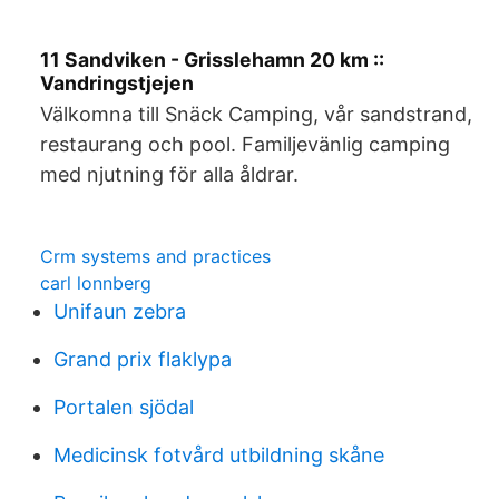
11 Sandviken - Grisslehamn 20 km ::
Vandringstjejen
Välkomna till Snäck Camping, vår sandstrand,
restaurang och pool. Familjevänlig camping
med njutning för alla åldrar.
Crm systems and practices
carl lonnberg
Unifaun zebra
Grand prix flaklypa
Portalen sjödal
Medicinsk fotvård utbildning skåne