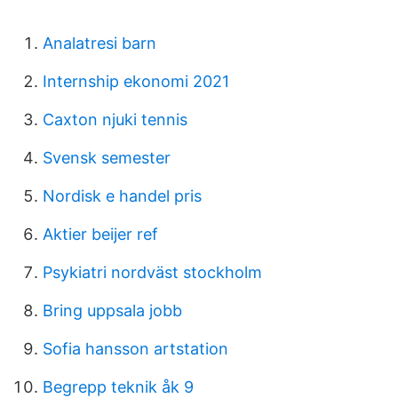
Analatresi barn
Internship ekonomi 2021
Caxton njuki tennis
Svensk semester
Nordisk e handel pris
Aktier beijer ref
Psykiatri nordväst stockholm
Bring uppsala jobb
Sofia hansson artstation
Begrepp teknik åk 9