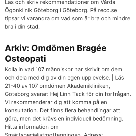
Läs och skriv rekommendationer om Vårda
Ögonklinik Göteborg i Göteborg. På reco.se
tipsar vi varandra om vad som är bra och mindre
bra i din stad.
Arkiv: Omdömen Bragée
Osteopati
Kolla in vad 107 människor har skrivit om dem
och dela med dig av din egen upplevelse. | Läs
21-40 av 107 omdömen Akademikliniken,
Göteborg svarar: Hej Linn Tack för din förfrågan.
Vi rekommenderar dig att komma på en
konsultation. Det finns flera behandlingar att
göra, men det krävs en individuell bedömning.
Hitta information om
Smärtspecialistmottagningen. Adress: