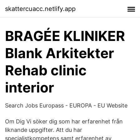
skattercuacc.netlify.app
BRAGÉE KLINIKER
Blank Arkitekter
Rehab clinic
interior
Search Jobs Europass - EUROPA - EU Website
Om Dig Vi söker dig som har erfarenhet från
liknande uppgifter. Att du har
specialistkompetens samt erfarenhet av