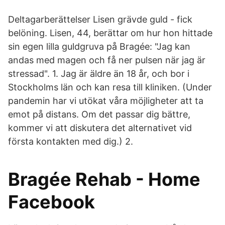
Deltagarberättelser Lisen grävde guld - fick
belöning. Lisen, 44, berättar om hur hon hittade
sin egen lilla guldgruva på Bragée: "Jag kan
andas med magen och få ner pulsen när jag är
stressad". 1. Jag är äldre än 18 år, och bor i
Stockholms län och kan resa till kliniken. (Under
pandemin har vi utökat våra möjligheter att ta
emot på distans. Om det passar dig bättre,
kommer vi att diskutera det alternativet vid
första kontakten med dig.) 2.
Bragée Rehab - Home
Facebook