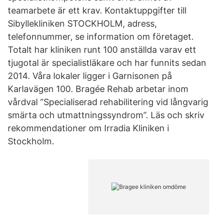
teamarbete är ett krav. Kontaktuppgifter till
Sibyllekliniken STOCKHOLM, adress,
telefonnummer, se information om företaget.
Totalt har kliniken runt 100 anställda varav ett
tjugotal är specialistläkare och har funnits sedan
2014. Våra lokaler ligger i Garnisonen på
Karlavägen 100. Bragée Rehab arbetar inom
vårdval ”Specialiserad rehabilitering vid långvarig
smärta och utmattningssyndrom”. Läs och skriv
rekommendationer om Irradia Kliniken i
Stockholm.