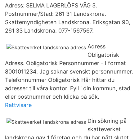
Adress: SELMA LAGERLÖFS VÄG 3.
Postnummer/Stad: 261 31 Landskrona.
Skattemyndigheten Landskrona. Eriksgatan 90,
261 33 Landskrona. 077-1567567.
Adress
Obligatorisk
Adress. Obligatorisk Personnummer - I format
8001011234. Jag saknar svenskt personnummer.
Telefonnummer Obligatorisk Här hittar du
adresser till våra kontor. Fyll i din kommun, stad
eller postnummer och klicka på sök.
Rattvisare
Din sökning på
skatteverket
landskrona gav 1 företag och du har nått slutet