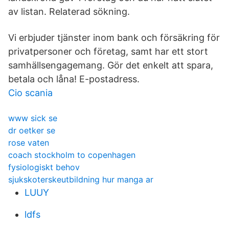
av listan. Relaterad sökning.
Vi erbjuder tjänster inom bank och försäkring för
privatpersoner och företag, samt har ett stort
samhällsengagemang. Gör det enkelt att spara,
betala och låna! E-postadress.
Cio scania
www sick se
dr oetker se
rose vaten
coach stockholm to copenhagen
fysiologiskt behov
sjukskoterskeutbildning hur manga ar
LUUY
ldfs