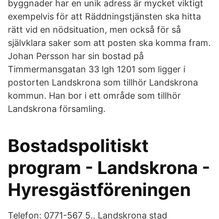
byggnader har en unik adress är mycket viktigt
exempelvis för att Räddningstjänsten ska hitta
rätt vid en nödsituation, men också för så
självklara saker som att posten ska komma fram.
Johan Persson har sin bostad på
Timmermansgatan 33 lgh 1201 som ligger i
postorten Landskrona som tillhör Landskrona
kommun. Han bor i ett område som tillhör
Landskrona församling.
Bostadspolitiskt
program - Landskrona -
Hyresgästföreningen
Telefon: 0771-567 5.. Landskrona stad