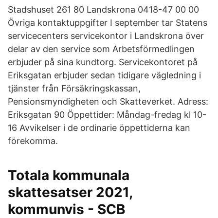
Stadshuset 261 80 Landskrona 0418-47 00 00
Övriga kontaktuppgifter I september tar Statens
servicecenters servicekontor i Landskrona över
delar av den service som Arbetsförmedlingen
erbjuder på sina kundtorg. Servicekontoret på
Eriksgatan erbjuder sedan tidigare vägledning i
tjänster från Försäkringskassan,
Pensionsmyndigheten och Skatteverket. Adress:
Eriksgatan 90 Öppettider: Måndag-fredag kl 10-
16 Avvikelser i de ordinarie öppettiderna kan
förekomma.
Totala kommunala
skattesatser 2021,
kommunvis - SCB