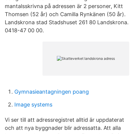
mantalsskrivna på adressen är 2 personer, Kitt
Thomsen (52 år) och Camilla Rynkänen (50 år).
Landskrona stad Stadshuset 261 80 Landskrona.
0418-47 00 00.
Gymnasieantagningen poang
Image systems
Vi ser till att adressregistret alltid är uppdaterat
och att nya byggnader blir adressatta. Att alla