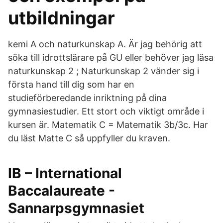
utbildningar
kemi A och naturkunskap A. Är jag behörig att
söka till idrottslärare på GU eller behöver jag läsa
naturkunskap 2 ; Naturkunskap 2 vänder sig i
första hand till dig som har en
studieförberedande inriktning på dina
gymnasiestudier. Ett stort och viktigt område i
kursen är. Matematik C = Matematik 3b/3c. Har
du läst Matte C så uppfyller du kraven.
IB – International
Baccalaureate -
Sannarpsgymnasiet