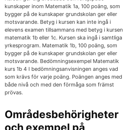
kunskaper inom Matematik 1a, 100 poäng, som
bygger på de kunskaper grundskolan ger eller
motsvarande. Betyg i kursen kan inte ingå i
elevens examen tillsammans med betyg i kursen
matematik 1b eller 1c. Kursen ska ingå i samtliga
yrkesprogram. Matematik 1b, 100 poäng, som
bygger på de kunskaper grundskolan ger eller
motsvarande. Bedömningsexempel Matematik
kurs 1b 4 I bedömningsanvisningen anges vad
som krävs för varje poäng. Poängen anges med
både nivå och med den förmåga som främst
prövas.
Områdesbehörigheter
och exempel på